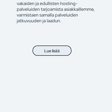
vakaiden ja edullisten hosting-
palveluiden tarjoamista asiakkaillemme,
varmistaen samalla palveluiden
jatkuvuuden ja laadun.
Lue lisää